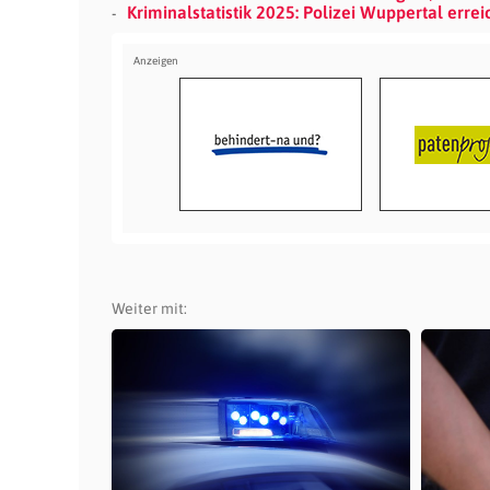
Kriminalstatistik 2025: Polizei Wuppertal erre
Weiter mit: