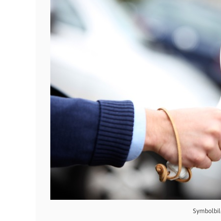
Symbolbil