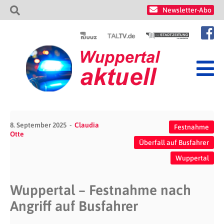
Newsletter-Abo
8. September 2025
Claudia
Festnahme
Otte
Überfall auf Busfahrer
Wuppertal
Wuppertal – Festnahme nach
Angriff auf Busfahrer