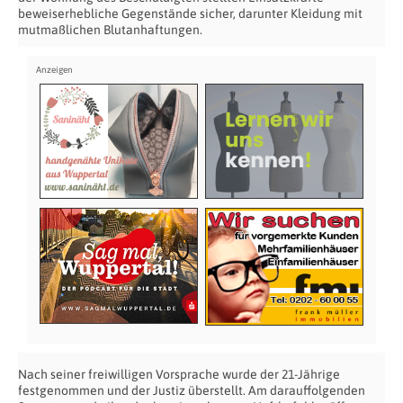
beweiserhebliche Gegenstände sicher, darunter Kleidung mit
mutmaßlichen Blutanhaftungen.
Nach seiner freiwilligen Vorsprache wurde der 21-Jährige
festgenommen und der Justiz überstellt. Am darauffolgenden