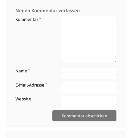
Neuen Kommentar verfassen
*
Kommentar
*
Name
*
E-Mail-Adresse
Website