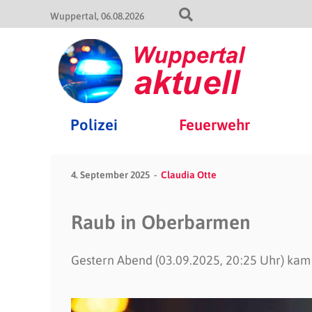
Wuppertal
06.08.2026
Polizei
Feuerwehr
4. September 2025
Claudia Otte
Raub in Oberbarmen
Gestern Abend (03.09.2025, 20:25 Uhr) kam