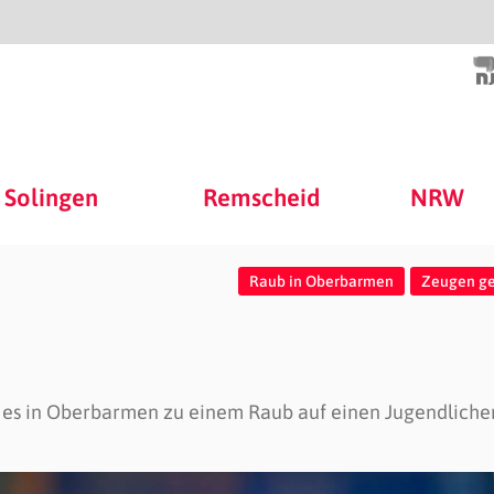
Solingen
Remscheid
NRW
Raub in Oberbarmen
Zeugen ge
 es in Oberbarmen zu einem Raub auf einen Jugendliche