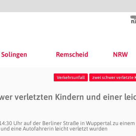
Solingen
Remscheid
NRW
Verkehrsunfall
zwei schwer verletzte 
wer verletzten Kindern und einer lei
4:30 Uhr auf der Berliner Straße in Wuppertal zu einem
und eine Autofahrerin leicht verletzt wurden