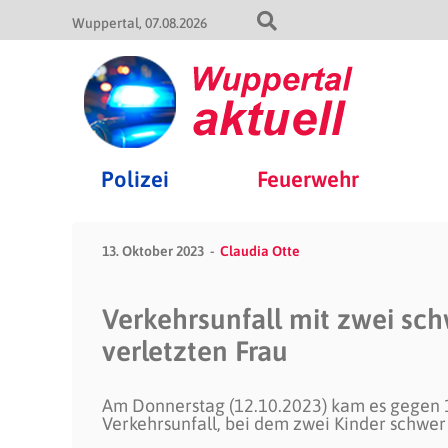
Wuppertal
07.08.2026
Polizei
Feuerwehr
13. Oktober 2023
Claudia Otte
Verkehrsunfall mit zwei sch
verletzten Frau
Am Donnerstag (12.10.2023) kam es gegen 1
Verkehrsunfall, bei dem zwei Kinder schwer 