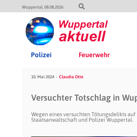
Wuppertal
08.08.2026
Polizei
Feuerwehr
10. Mai 2024
Claudia Otte
Versuchter Totschlag in W
Wegen eines versuchten Tötungsdelikts auf 
Staatsanwaltschaft und Polizei Wuppertal.