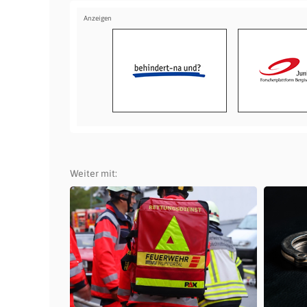
Weiter mit: