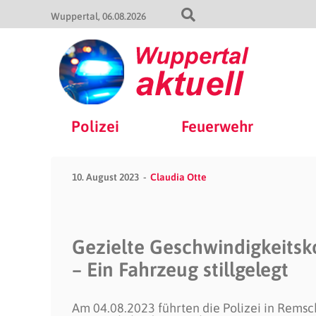
Wuppertal
06.08.2026
Polizei
Feuerwehr
10. August 2023
Claudia Otte
Gezielte Geschwindigkeitsko
– Ein Fahrzeug stillgelegt
Am 04.08.2023 führten die Polizei in Remsc