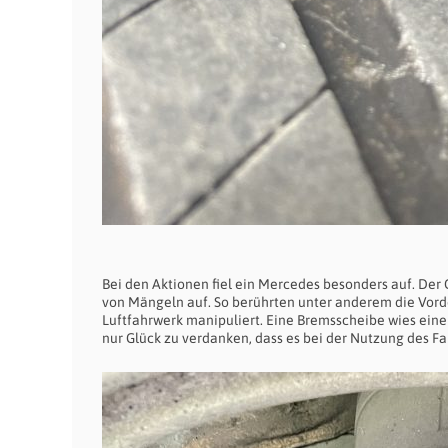
Bei den Aktionen fiel ein Mercedes besonders auf. Der 
von Mängeln auf. So berührten unter anderem die Vord
Luftfahrwerk manipuliert. Eine Bremsscheibe wies ein
nur Glück zu verdanken, dass es bei der Nutzung des F