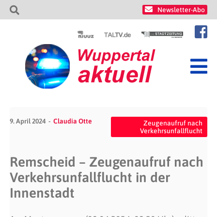
Newsletter-Abo
9. April 2024
Claudia Otte
Zeugenaufruf nach
Verkehrsunfallflucht
Remscheid – Zeugenaufruf nach
Verkehrsunfallflucht in der
Innenstadt