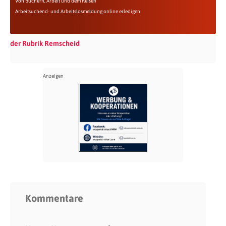
Von Büchern, Arbeit und dem Reisen
Arbeitsuchend- und Arbeitslosmeldung online erledigen
der Rubrik Remscheid
Kommentare