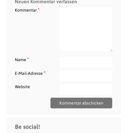
Neuen Kommentar verfassen
*
Kommentar
*
Name
*
E-Mail-Adresse
Website
Be social!