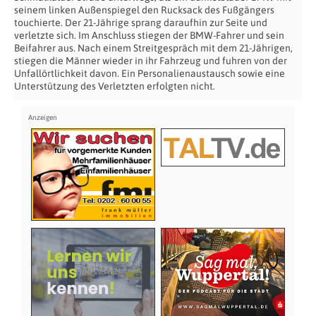
seinem linken Außenspiegel den Rucksack des Fußgängers
touchierte. Der 21-Jährige sprang daraufhin zur Seite und
verletzte sich. Im Anschluss stiegen der BMW-Fahrer und sein
Beifahrer aus. Nach einem Streitgespräch mit dem 21-Jährigen,
stiegen die Männer wieder in ihr Fahrzeug und fuhren von der
Unfallörtlichkeit davon. Ein Personalienaustausch sowie eine
Unterstützung des Verletzten erfolgten nicht.