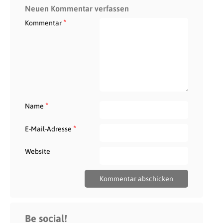
Neuen Kommentar verfassen
*
Kommentar
*
Name
*
E-Mail-Adresse
Website
Be social!