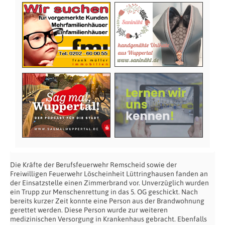
Die Kräfte der Berufsfeuerwehr Remscheid sowie der
Freiwilligen Feuerwehr Löscheinheit Lüttringhausen fanden an
der Einsatzstelle einen Zimmerbrand vor. Unverzüglich wurden
ein Trupp zur Menschenrettung in das 5. OG geschickt. Nach
bereits kurzer Zeit konnte eine Person aus der Brandwohnung
gerettet werden. Diese Person wurde zur weiteren
medizinischen Versorgung in Krankenhaus gebracht. Ebenfalls