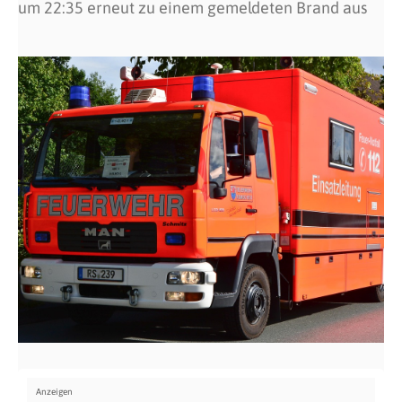
um 22:35 erneut zu einem gemeldeten Brand aus