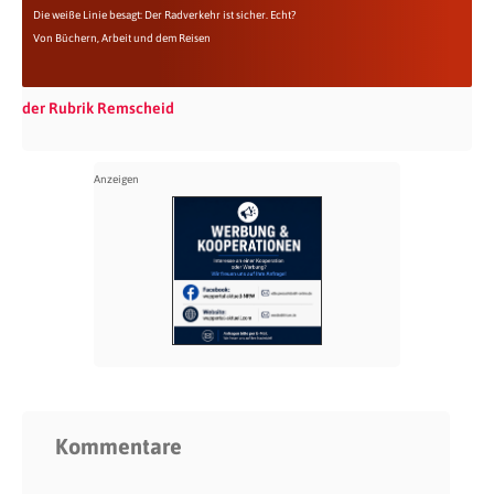
Die weiße Linie besagt: Der Radverkehr ist sicher. Echt?
Von Büchern, Arbeit und dem Reisen
der Rubrik Remscheid
Kommentare