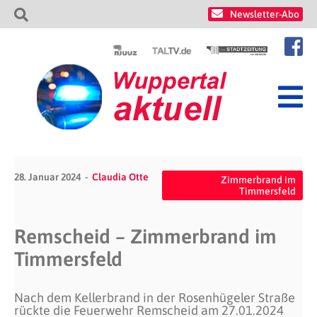
Newsletter-Abo
28. Januar 2024
Claudia Otte
Zimmerbrand im
Timmersfeld
Remscheid – Zimmerbrand im
Timmersfeld
Nach dem Kellerbrand in der Rosenhügeler Straße
rückte die Feuerwehr Remscheid am 27.01.2024