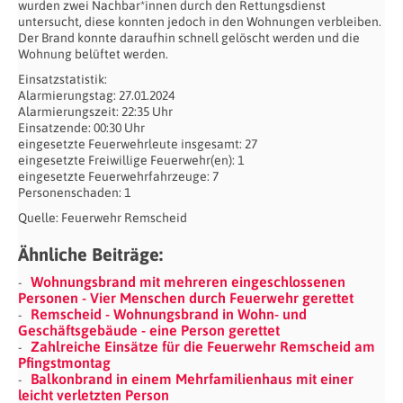
wurden zwei Nachbar*innen durch den Rettungsdienst
untersucht, diese konnten jedoch in den Wohnungen verbleiben.
Der Brand konnte daraufhin schnell gelöscht werden und die
Wohnung belüftet werden.
Einsatzstatistik:
Alarmierungstag: 27.01.2024
Alarmierungszeit: 22:35 Uhr
Einsatzende: 00:30 Uhr
eingesetzte Feuerwehrleute insgesamt: 27
eingesetzte Freiwillige Feuerwehr(en): 1
eingesetzte Feuerwehrfahrzeuge: 7
Personenschaden: 1
Quelle: Feuerwehr Remscheid
Ähnliche Beiträge:
Wohnungsbrand mit mehreren eingeschlossenen
Personen - Vier Menschen durch Feuerwehr gerettet
Remscheid - Wohnungsbrand in Wohn- und
Geschäftsgebäude - eine Person gerettet
Zahlreiche Einsätze für die Feuerwehr Remscheid am
Pfingstmontag
Balkonbrand in einem Mehrfamilienhaus mit einer
leicht verletzten Person