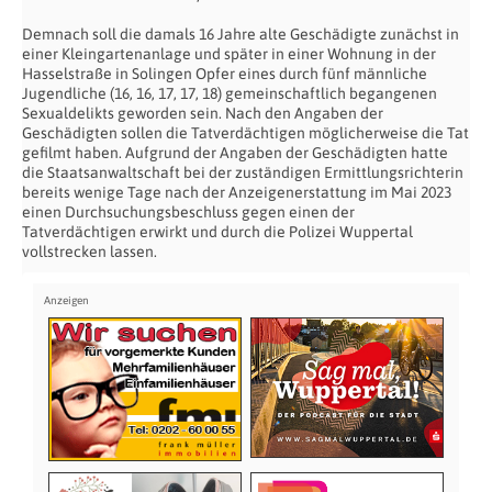
Demnach soll die damals 16 Jahre alte Geschädigte zunächst in
einer Kleingartenanlage und später in einer Wohnung in der
Hasselstraße in Solingen Opfer eines durch fünf männliche
Jugendliche (16, 16, 17, 17, 18) gemeinschaftlich begangenen
Sexualdelikts geworden sein. Nach den Angaben der
Geschädigten sollen die Tatverdächtigen möglicherweise die Tat
gefilmt haben. Aufgrund der Angaben der Geschädigten hatte
die Staatsanwaltschaft bei der zuständigen Ermittlungsrichterin
bereits wenige Tage nach der Anzeigenerstattung im Mai 2023
einen Durchsuchungsbeschluss gegen einen der
Tatverdächtigen erwirkt und durch die Polizei Wuppertal
vollstrecken lassen.