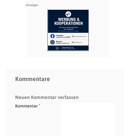
Kommentare
Neuen Kommentar verfassen
*
Kommentar