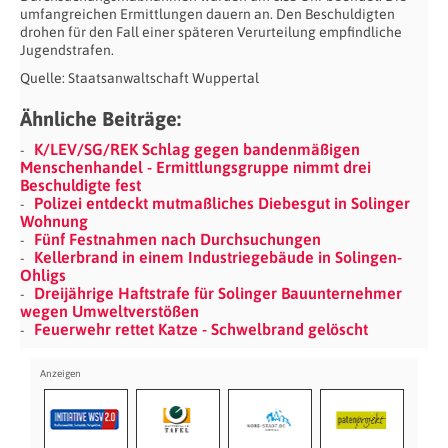
umfangreichen Ermittlungen dauern an. Den Beschuldigten
drohen für den Fall einer späteren Verurteilung empfindliche
Jugendstrafen.
Quelle: Staatsanwaltschaft Wuppertal
Ähnliche Beiträge:
K/LEV/SG/REK Schlag gegen bandenmäßigen
Menschenhandel - Ermittlungsgruppe nimmt drei
Beschuldigte fest
Polizei entdeckt mutmaßliches Diebesgut in Solinger
Wohnung
Fünf Festnahmen nach Durchsuchungen
Kellerbrand in einem Industriegebäude in Solingen-
Ohligs
Dreijährige Haftstrafe für Solinger Bauunternehmer
wegen Umweltverstößen
Feuerwehr rettet Katze - Schwelbrand gelöscht