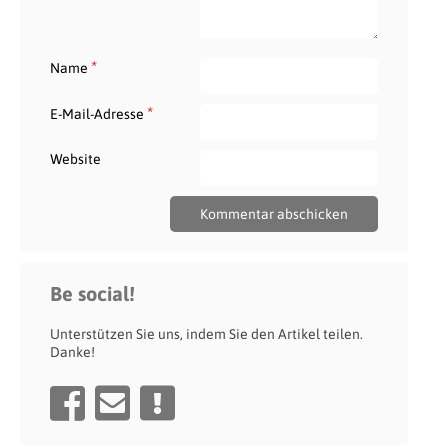
*
Name
*
E-Mail-Adresse
Website
Be social!
Unterstützen Sie uns, indem Sie den Artikel teilen.
Danke!