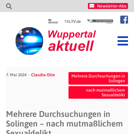
Newsletter-Abo
7. Mai 2024
Claudia Otte
Mehrere Durchsuchungen in
Solingen
nach mutmaßlichem
Sexualdelikt
Mehrere Durchsuchungen in
Solingen – nach mutmaßlichem
Sexualdelikt