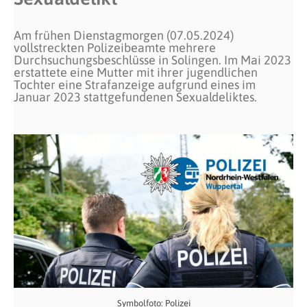
Am frühen Dienstagmorgen (07.05.2024)
vollstreckten Polizeibeamte mehrere
Durchsuchungsbeschlüsse in Solingen. Im Mai 2023
erstattete eine Mutter mit ihrer jugendlichen
Tochter eine Strafanzeige aufgrund eines im
Januar 2023 stattgefundenen Sexualdeliktes.
Symbolfoto: Polizei