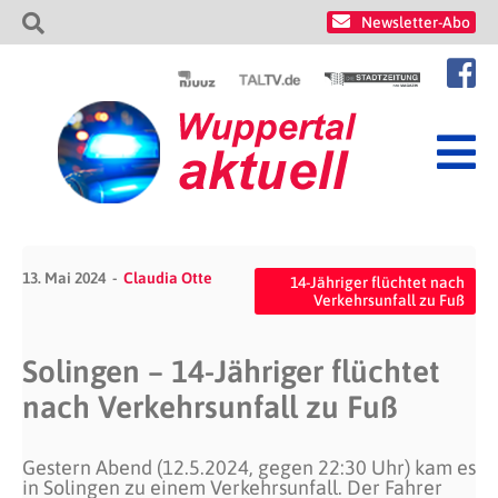
Newsletter-Abo
13. Mai 2024
Claudia Otte
14-Jähriger flüchtet nach
Verkehrsunfall zu Fuß
Solingen – 14-Jähriger flüchtet
nach Verkehrsunfall zu Fuß
Gestern Abend (12.5.2024, gegen 22:30 Uhr) kam es
in Solingen zu einem Verkehrsunfall. Der Fahrer