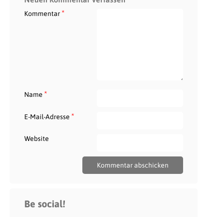
*
Kommentar
*
Name
*
E-Mail-Adresse
Website
Be social!