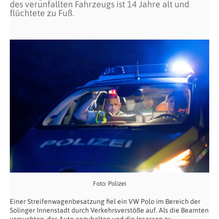
des verunfallten Fahrzeugs ist 14 Jahre alt und
flüchtete zu Fuß.
Foto: Polizei
Einer Streifenwagenbesatzung fiel ein VW Polo im Bereich der
Solinger Innenstadt durch Verkehrsverstöße auf. Als die Beamten