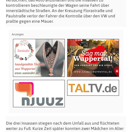
versuchten, das Auto anzuhalten und die Insassen zu
kontrollieren beschleunigte der Wagen seine Fahrt über
innerstädtische Straßen. An der Kreuzung Florastraße und
Paulstraße verlor der Fahrer die Kontrolle über den VW und
prallte gegen eine Mauer.
Die drei Insassen stiegen nach dem Unfall aus und flüchteten
weiter zu Fuß. Kurze Zeit später konnten zwei Mädchen im Alter