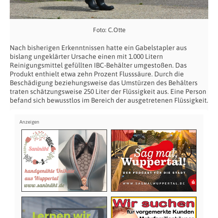
Foto: C.Otte
Nach bisherigen Erkenntnissen hatte ein Gabelstapler aus
bislang ungeklärter Ursache einen mit 1.000 Litern
Reinigungsmittel gefüllten IBC-Behälter umgestoßen. Das
Produkt enthielt etwa zehn Prozent Flusssäure. Durch die
Beschädigung beziehungsweise das Umstürzen des Behälters
traten schätzungsweise 250 Liter der Flüssigkeit aus. Eine Person
befand sich bewusstlos im Bereich der ausgetretenen Flüssigkeit.