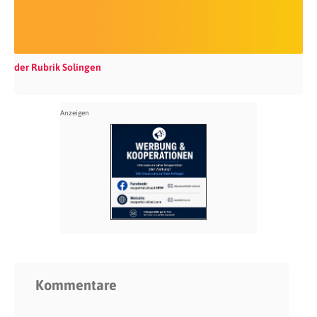
der Rubrik Solingen
Kommentare