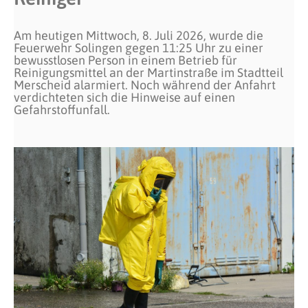
Am heutigen Mittwoch, 8. Juli 2026, wurde die
Feuerwehr Solingen gegen 11:25 Uhr zu einer
bewusstlosen Person in einem Betrieb für
Reinigungsmittel an der Martinstraße im Stadtteil
Merscheid alarmiert. Noch während der Anfahrt
verdichteten sich die Hinweise auf einen
Gefahrstoffunfall.