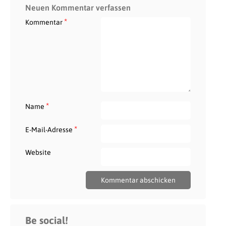
Neuen Kommentar verfassen
*
Kommentar
*
Name
*
E-Mail-Adresse
Website
Be social!