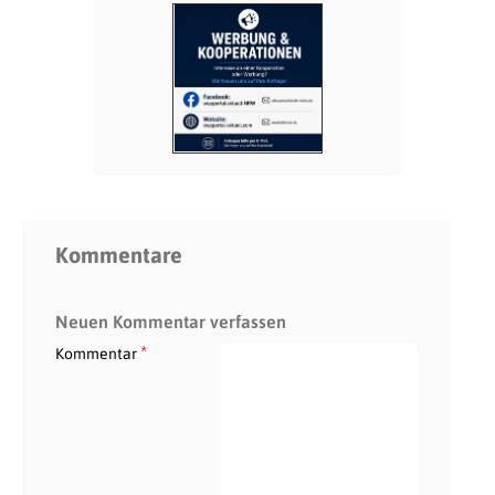
Kommentare
Neuen Kommentar verfassen
*
Kommentar