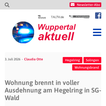
Newsletter-Abo
3. Juli 2026
Claudia Otte
Hegelring
Solingen
Wohnungsbrand
Wohnung brennt in voller
Ausdehnung am Hegelring in SG-
Wald