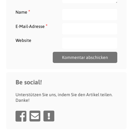
*
Name
*
E-Mail-Adresse
Website
Be social!
Unterstützen Sie uns, indem Sie den Artikel teilen.
Danke!