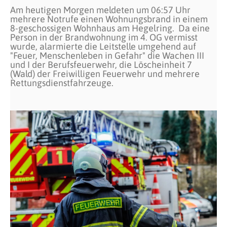
Am heutigen Morgen meldeten um 06:57 Uhr
mehrere Notrufe einen Wohnungsbrand in einem
8-geschossigen Wohnhaus am Hegelring. Da eine
Person in der Brandwohnung im 4. OG vermisst
wurde, alarmierte die Leitstelle umgehend auf
"Feuer, Menschenleben in Gefahr" die Wachen III
und I der Berufsfeuerwehr, die Löscheinheit 7
(Wald) der Freiwilligen Feuerwehr und mehrere
Rettungsdienstfahrzeuge.