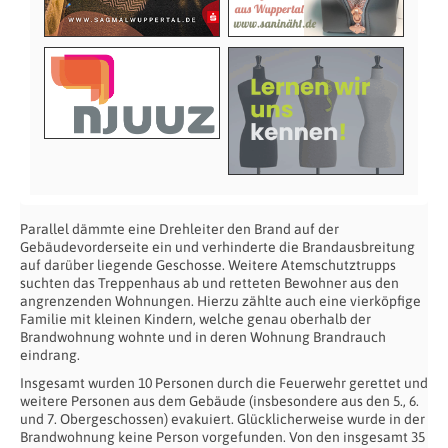
Parallel dämmte eine Drehleiter den Brand auf der
Gebäudevorderseite ein und verhinderte die Brandausbreitung
auf darüber liegende Geschosse. Weitere Atemschutztrupps
suchten das Treppenhaus ab und retteten Bewohner aus den
angrenzenden Wohnungen. Hierzu zählte auch eine vierköpfige
Familie mit kleinen Kindern, welche genau oberhalb der
Brandwohnung wohnte und in deren Wohnung Brandrauch
eindrang.
Insgesamt wurden 10 Personen durch die Feuerwehr gerettet und
weitere Personen aus dem Gebäude (insbesondere aus den 5., 6.
und 7. Obergeschossen) evakuiert. Glücklicherweise wurde in der
Brandwohnung keine Person vorgefunden. Von den insgesamt 35