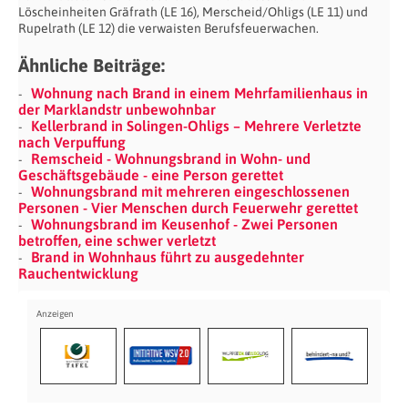
Löscheinheiten Gräfrath (LE 16), Merscheid/Ohligs (LE 11) und
Rupelrath (LE 12) die verwaisten Berufsfeuerwachen.
Ähnliche Beiträge:
Wohnung nach Brand in einem Mehrfamilienhaus in
der Marklandstr unbewohnbar
Kellerbrand in Solingen-Ohligs – Mehrere Verletzte
nach Verpuffung
Remscheid - Wohnungsbrand in Wohn- und
Geschäftsgebäude - eine Person gerettet
Wohnungsbrand mit mehreren eingeschlossenen
Personen - Vier Menschen durch Feuerwehr gerettet
Wohnungsbrand im Keusenhof - Zwei Personen
betroffen, eine schwer verletzt
Brand in Wohnhaus führt zu ausgedehnter
Rauchentwicklung