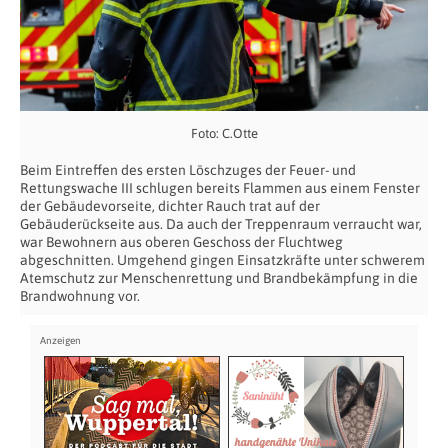
Foto: C.Otte
Beim Eintreffen des ersten Löschzuges der Feuer- und
Rettungswache III schlugen bereits Flammen aus einem Fenster
der Gebäudevorseite, dichter Rauch trat auf der
Gebäuderückseite aus. Da auch der Treppenraum verraucht war,
war Bewohnern aus oberen Geschoss der Fluchtweg
abgeschnitten. Umgehend gingen Einsatzkräfte unter schwerem
Atemschutz zur Menschenrettung und Brandbekämpfung in die
Brandwohnung vor.