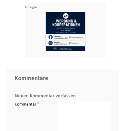
Kommentare
Neuen Kommentar verfassen
*
Kommentar