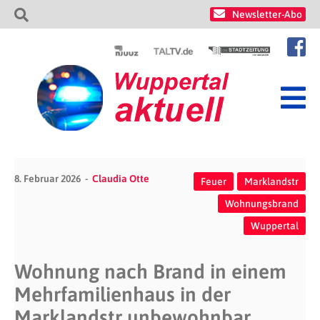
Newsletter-Abo
8. Februar 2026
Claudia Otte
Feuer
Marklandstr
Wohnungsbrand
Wuppertal
Wohnung nach Brand in einem
Mehrfamilienhaus in der
Marklandstr unbewohnbar