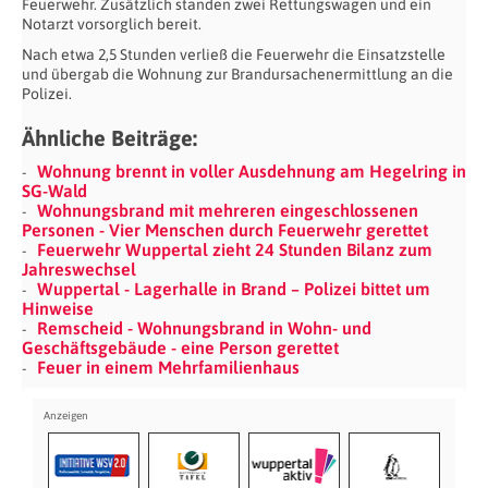
Feuerwehr. Zusätzlich standen zwei Rettungswagen und ein
Notarzt vorsorglich bereit.
Nach etwa 2,5 Stunden verließ die Feuerwehr die Einsatzstelle
und übergab die Wohnung zur Brandursachenermittlung an die
Polizei.
Ähnliche Beiträge:
Wohnung brennt in voller Ausdehnung am Hegelring in
SG-Wald
Wohnungsbrand mit mehreren eingeschlossenen
Personen - Vier Menschen durch Feuerwehr gerettet
Feuerwehr Wuppertal zieht 24 Stunden Bilanz zum
Jahreswechsel
Wuppertal - Lagerhalle in Brand – Polizei bittet um
Hinweise
Remscheid - Wohnungsbrand in Wohn- und
Geschäftsgebäude - eine Person gerettet
Feuer in einem Mehrfamilienhaus