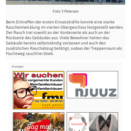
Foto: F.Petersen
Beim Eintreffen der ersten Einsatzkräfte konnte eine starke
Rauchentwicklung im vierten Obergeschoss festgestellt werden.
Der Rauch trat sowohl an der Vorderseite als auch an der
Rückseite des Gebäudes aus. Viele Bewohner hatten das
Gebäude bereits selbstständig verlassen und auch den
zusätzlichen Rauchabzug betätigt, sodass der Treppenraum als
Fluchtweg rauchfrei blieb.