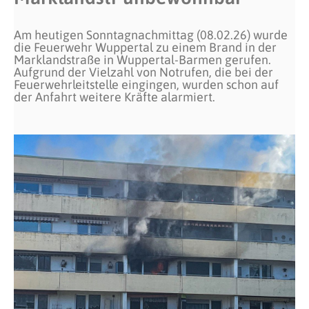
Am heutigen Sonntagnachmittag (08.02.26) wurde
die Feuerwehr Wuppertal zu einem Brand in der
Marklandstraße in Wuppertal-Barmen gerufen.
Aufgrund der Vielzahl von Notrufen, die bei der
Feuerwehrleitstelle eingingen, wurden schon auf
der Anfahrt weitere Kräfte alarmiert.