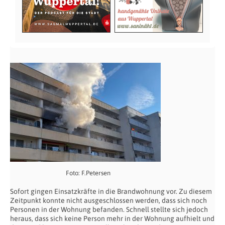
Foto: F.Petersen
Sofort gingen Einsatzkräfte in die Brandwohnung vor. Zu diesem
Zeitpunkt konnte nicht ausgeschlossen werden, dass sich noch
Personen in der Wohnung befanden. Schnell stellte sich jedoch
heraus, dass sich keine Person mehr in der Wohnung aufhielt und