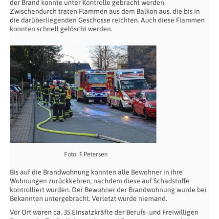
der Brand konnte unter Kontrolle gebracht werden.
Zwischendurch traten Flammen aus dem Balkon aus, die bis in
die darüberliegenden Geschosse reichten. Auch diese Flammen
konnten schnell gelöscht werden.
Foto: F.Petersen
Bis auf die Brandwohnung konnten alle Bewohner in ihre
Wohnungen zurückkehren, nachdem diese auf Schadstoffe
kontrolliert wurden. Der Bewohner der Brandwohnung wurde bei
Bekannten untergebracht. Verletzt wurde niemand.
Vor Ort waren ca. 35 Einsatzkräfte der Berufs- und Freiwilligen