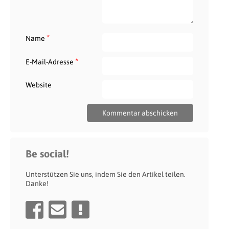
*
Name
*
E-Mail-Adresse
Website
Be social!
Unterstützen Sie uns, indem Sie den Artikel teilen.
Danke!