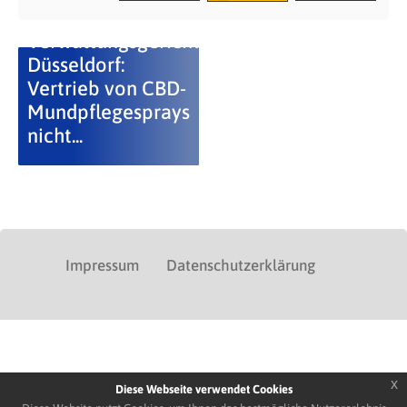
Verwaltungsgericht
Düsseldorf:
Vertrieb von CBD-
Mundpflegesprays
nicht...
Impressum
Datenschutzerklärung
x
Diese Webseite verwendet Cookies