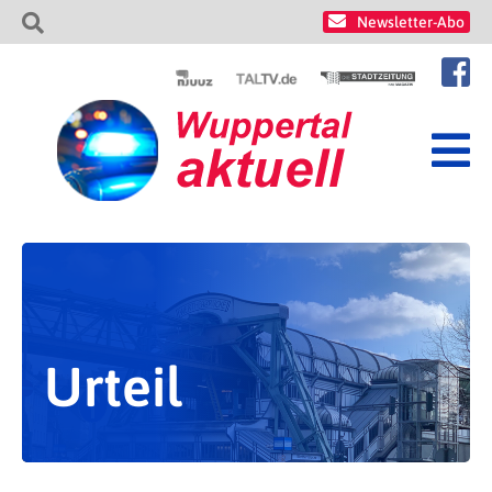
Newsletter-Abo
Urteil