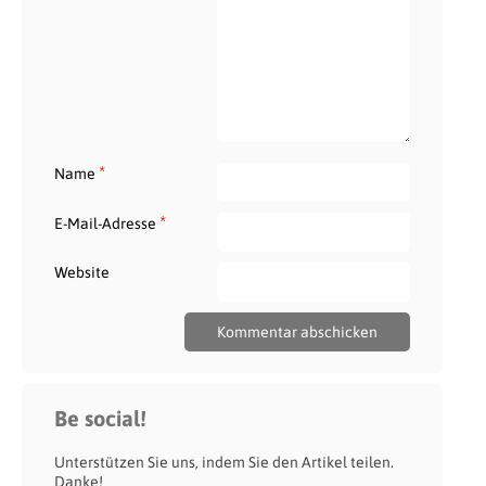
*
Name
*
E-Mail-Adresse
Website
Be social!
Unterstützen Sie uns, indem Sie den Artikel teilen.
Danke!