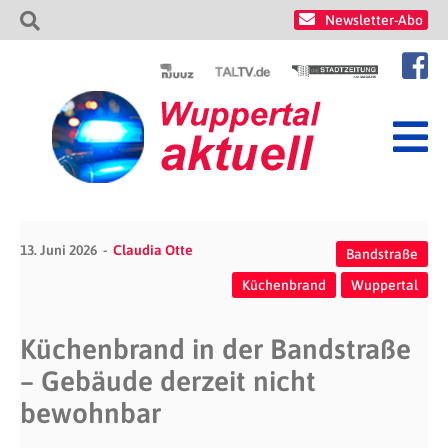
Newsletter-Abo
13. Juni 2026
Claudia Otte
Bandstraße
Küchenbrand
Wuppertal
Küchenbrand in der Bandstraße
– Gebäude derzeit nicht
bewohnbar