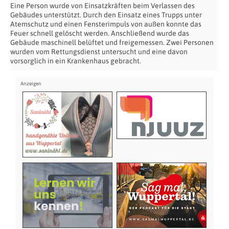
Eine Person wurde von Einsatzkräften beim Verlassen des
Gebäudes unterstützt. Durch den Einsatz eines Trupps unter
Atemschutz und einen Fensterimpuls von außen konnte das
Feuer schnell gelöscht werden. Anschließend wurde das
Gebäude maschinell belüftet und freigemessen. Zwei Personen
wurden vom Rettungsdienst untersucht und eine davon
vorsorglich in ein Krankenhaus gebracht.