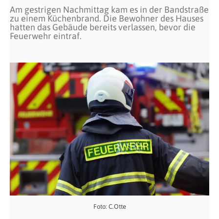
Am gestrigen Nachmittag kam es in der Bandstraße
zu einem Küchenbrand. Die Bewohner des Hauses
hatten das Gebäude bereits verlassen, bevor die
Feuerwehr eintraf.
Foto: C.Otte