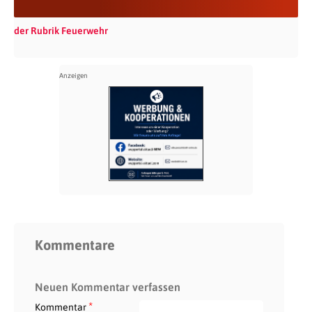
der Rubrik Feuerwehr
Kommentare
Neuen Kommentar verfassen
*
Kommentar