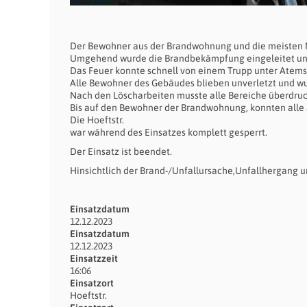
Der Bewohner aus der Brandwohnung und die meisten N
Umgehend wurde die Brandbekämpfung eingeleitet und 
Das Feuer konnte schnell von einem Trupp unter Atems
Alle Bewohner des Gebäudes blieben unverletzt und wu
Nach den Löscharbeiten musste alle Bereiche überdruc
Bis auf den Bewohner der Brandwohnung, konnten alle
Die Hoeftstr.
war während des Einsatzes komplett gesperrt.
Der Einsatz ist beendet.
Hinsichtlich der Brand-/Unfallursache,Unfallhergang u
Einsatzdatum
12.12.2023
Einsatzdatum
12.12.2023
Einsatzzeit
16:06
Einsatzort
Hoeftstr.