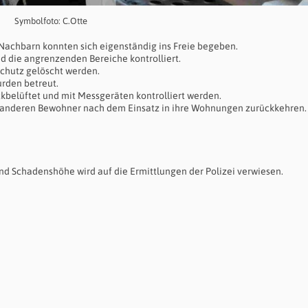
Symbolfoto: C.Otte
achbarn konnten sich eigenständig ins Freie begeben.
die angrenzenden Bereiche kontrolliert.
chutz gelöscht werden.
rden betreut.
kbelüftet und mit Messgeräten kontrolliert werden.
 anderen Bewohner nach dem Einsatz in ihre Wohnungen zurückkehren.
nd Schadenshöhe wird auf die Ermittlungen der Polizei verwiesen.