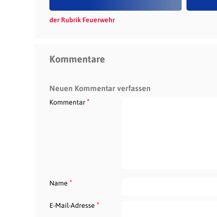
der Rubrik Feuerwehr
Kommentare
Neuen Kommentar verfassen
*
Kommentar
*
Name
*
E-Mail-Adresse