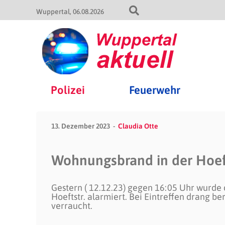
Wuppertal
06.08.2026
Polizei
Feuerwehr
13. Dezember 2023
Claudia Otte
Wohnungsbrand in der Hoeft
Gestern ( 12.12.23) gegen 16:05 Uhr wurd
Hoeftstr. alarmiert. Bei Eintreffen drang b
verraucht.