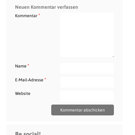
Neuen Kommentar verfassen
*
Kommentar
*
Name
*
E-Mail-Adresse
Website
Be social!