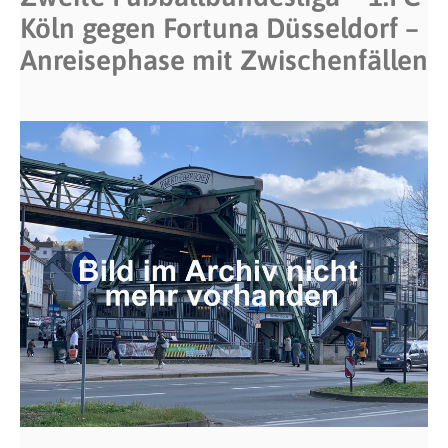
Köln gegen Fortuna Düsseldorf –
Anreisephase mit Zwischenfällen