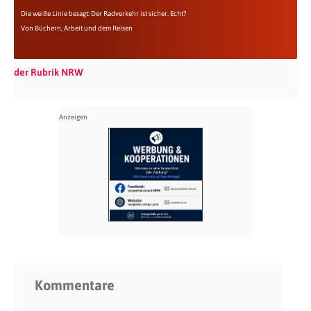
Die weiße Linie besagt: Der Radverkehr ist sicher. Echt?
Von Büchern, Arbeit und dem Reisen
der Rubrik NRW
Kommentare