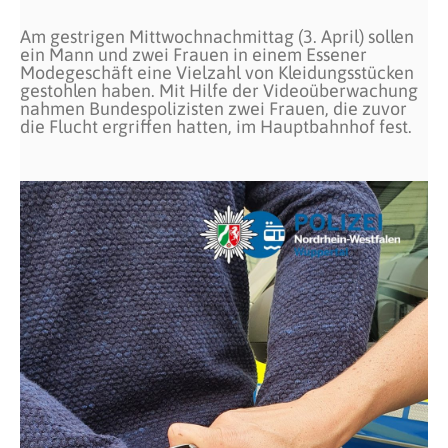
Am gestrigen Mittwochnachmittag (3. April) sollen
ein Mann und zwei Frauen in einem Essener
Modegeschäft eine Vielzahl von Kleidungsstücken
gestohlen haben. Mit Hilfe der Videoüberwachung
nahmen Bundespolizisten zwei Frauen, die zuvor
die Flucht ergriffen hatten, im Hauptbahnhof fest.