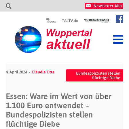
Newsletter-Abo
4. April 2024
Claudia Otte
Bundespolizisten stellen
flüchtige Diebe
Essen: Ware im Wert von über
1.100 Euro entwendet –
Bundespolizisten stellen
flüchtige Diebe