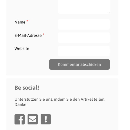
*
Name
*
E-Mail-Adresse
Website
Be social!
Unterstützen Sie uns, indem Sie den Artikel teilen.
Danke!