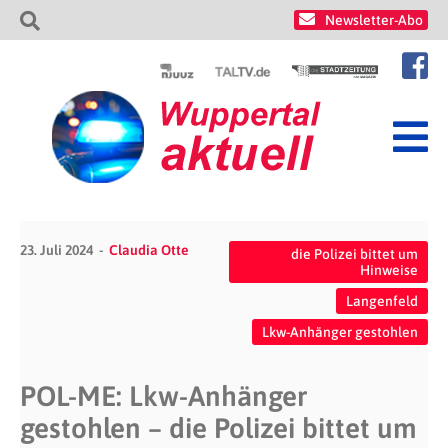
Newsletter-Abo
23. Juli 2024
Claudia Otte
die Polizei bittet um
Hinweise
Langenfeld
Lkw-Anhänger gestohlen
POL-ME: Lkw-Anhänger
gestohlen – die Polizei bittet um