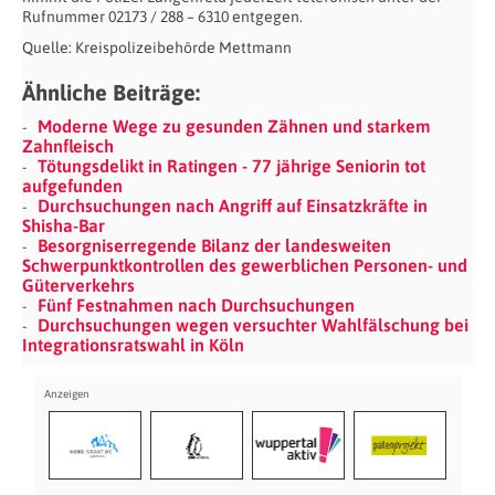
Rufnummer 02173 / 288 – 6310 entgegen.
Quelle: Kreispolizeibehörde Mettmann
Ähnliche Beiträge:
Moderne Wege zu gesunden Zähnen und starkem
Zahnfleisch
Tötungsdelikt in Ratingen - 77 jährige Seniorin tot
aufgefunden
Durchsuchungen nach Angriff auf Einsatzkräfte in
Shisha-Bar
Besorgniserregende Bilanz der landesweiten
Schwerpunktkontrollen des gewerblichen Personen- und
Güterverkehrs
Fünf Festnahmen nach Durchsuchungen
Durchsuchungen wegen versuchter Wahlfälschung bei
Integrationsratswahl in Köln