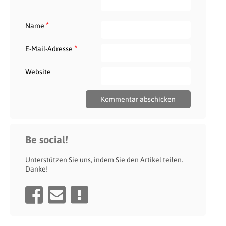
*
Name
*
E-Mail-Adresse
Website
Be social!
Unterstützen Sie uns, indem Sie den Artikel teilen.
Danke!