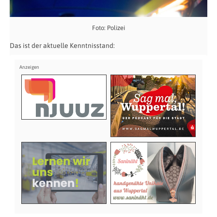
Foto: Polizei
Das ist der aktuelle Kenntnisstand: