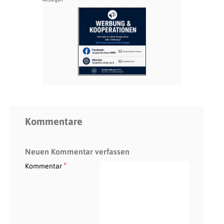
Kommentare
Neuen Kommentar verfassen
*
Kommentar