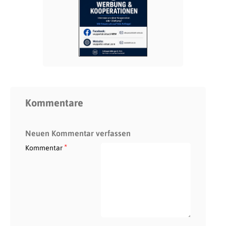
Kommentare
Neuen Kommentar verfassen
*
Kommentar