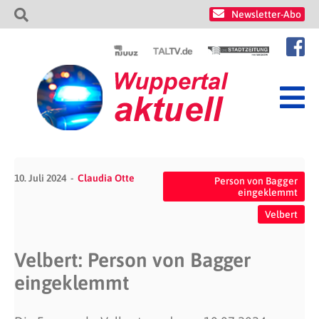
Newsletter-Abo
10. Juli 2024
Claudia Otte
Person von Bagger
eingeklemmt
Velbert
Velbert: Person von Bagger
eingeklemmt