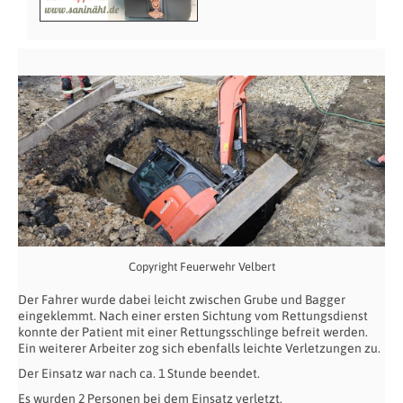
Copyright Feuerwehr Velbert
Der Fahrer wurde dabei leicht zwischen Grube und Bagger
eingeklemmt. Nach einer ersten Sichtung vom Rettungsdienst
konnte der Patient mit einer Rettungsschlinge befreit werden.
Ein weiterer Arbeiter zog sich ebenfalls leichte Verletzungen zu.
Der Einsatz war nach ca. 1 Stunde beendet.
Es wurden 2 Personen bei dem Einsatz verletzt.