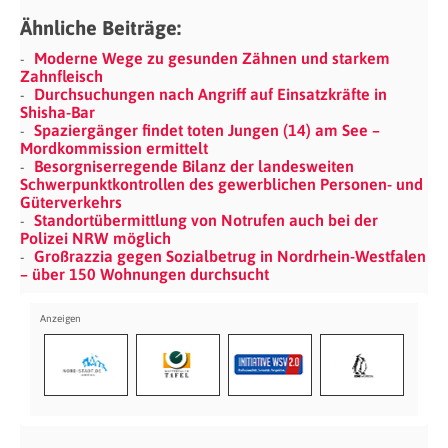
Ähnliche Beiträge:
Moderne Wege zu gesunden Zähnen und starkem
Zahnfleisch
Durchsuchungen nach Angriff auf Einsatzkräfte in
Shisha-Bar
Spaziergänger findet toten Jungen (14) am See –
Mordkommission ermittelt
Besorgniserregende Bilanz der landesweiten
Schwerpunktkontrollen des gewerblichen Personen- und
Güterverkehrs
Standortübermittlung von Notrufen auch bei der
Polizei NRW möglich
Großrazzia gegen Sozialbetrug in Nordrhein-Westfalen
– über 150 Wohnungen durchsucht