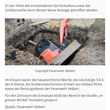
Zu der Höhe des entstandenen Sachschadens sowie der
Unfallursache kann derzeit keine Aussage getroffen werden.
Copyright Feuerwehr Velbert
Im Einsatz waren die hauptamtliche Wache, die Löschzüge 3 & 4,
der A-Dienst, die Sondermaschinisten-Einheit aus Velbert-Mitte
sowie der Rettungsdienst der Feuerwehr Velbert.
Für den Zeitraum des Einsatzes blieb der Bereich der Straße „im
grünen Winkel“ komplett gesperrt.
Quelle: Feuerwehr Velbert