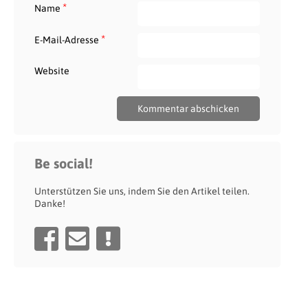
*
Name
*
E-Mail-Adresse
Website
Be social!
Unterstützen Sie uns, indem Sie den Artikel teilen.
Danke!