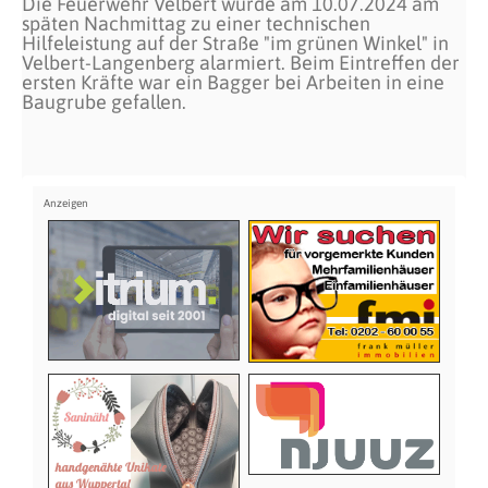
Die Feuerwehr Velbert wurde am 10.07.2024 am
späten Nachmittag zu einer technischen
Hilfeleistung auf der Straße "im grünen Winkel" in
Velbert-Langenberg alarmiert. Beim Eintreffen der
ersten Kräfte war ein Bagger bei Arbeiten in eine
Baugrube gefallen.