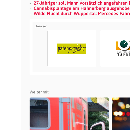
27-Jähriger soll Mann vorsätzlich angefahren 
Cannabisplantage am Hahnerberg ausgehobe
Wilde Flucht durch Wuppertal: Mercedes-Fahr
Weiter mit: