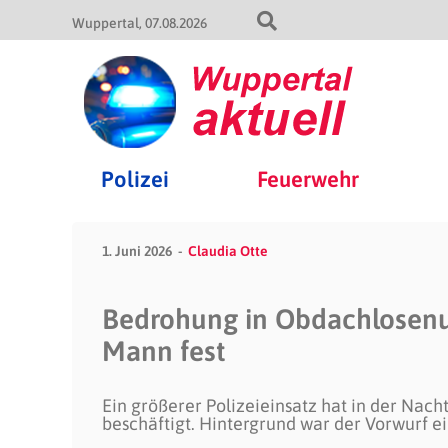
Wuppertal
07.08.2026
Polizei
Feuerwehr
1. Juni 2026
Claudia Otte
Bedrohung in Obdachlosenu
Mann fest
Ein größerer Polizeieinsatz hat in der Nac
beschäftigt. Hintergrund war der Vorwurf e