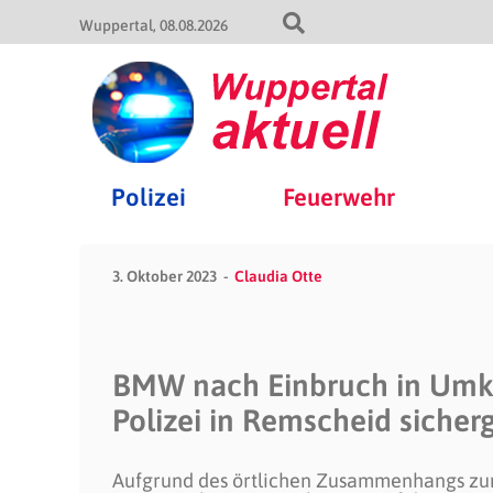
Wuppertal
08.08.2026
Polizei
Feuerwehr
3. Oktober 2023
Claudia Otte
BMW nach Einbruch in Umkl
Polizei in Remscheid sicherg
Aufgrund des örtlichen Zusammenhangs zum 