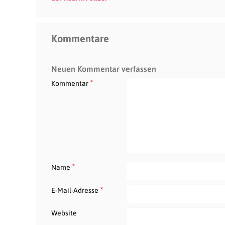
Kommentare
Neuen Kommentar verfassen
*
Kommentar
*
Name
*
E-Mail-Adresse
Website