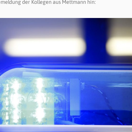
semeldung der Kollegen aus Mettmann hin: