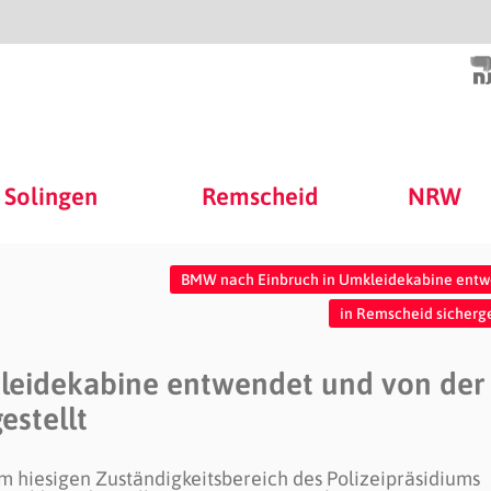
Solingen
Remscheid
NRW
BMW nach Einbruch in Umkleidekabine ent
in Remscheid sicherge
eidekabine entwendet und von der
estellt
hiesigen Zuständigkeitsbereich des Polizeipräsidiums