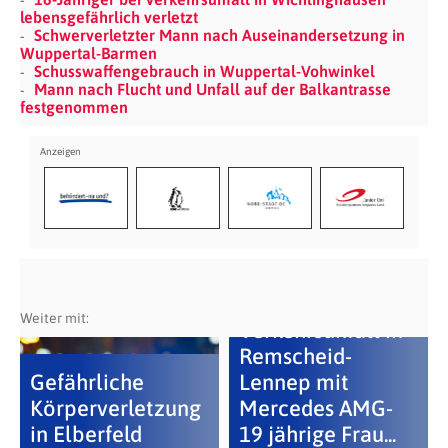
lebensgefährlich verletzt
Schwerverletzter Mann nach Auseinandersetzung in
Wuppertal-Barmen
Schusswaffengebrauch in Wuppertal-Vohwinkel
Mann nach Flucht und Unfall auf der Balkantrasse
festgenommen
Weiter mit:
Verkehrsunfall in
Remscheid-
Gefährliche
Lennep mit
Körperverletzung
Mercedes AMG-
in Elberfeld
19 jährige Frau...