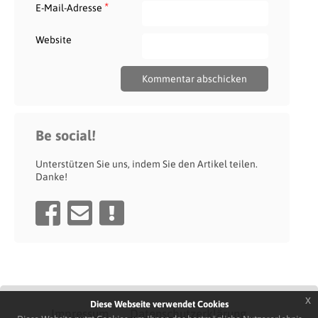
*
E-Mail-Adresse
Website
Be social!
Unterstützen Sie uns, indem Sie den Artikel teilen.
Danke!
x
Diese Webseite verwendet Cookies
Impressum
Datenschutzerklärung