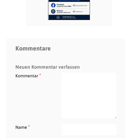
Kommentare
Neuen Kommentar verfassen
*
Kommentar
*
Name