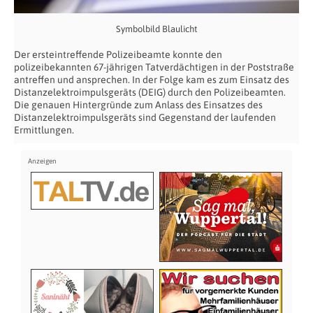
Symbolbild Blaulicht
Der ersteintreffende Polizeibeamte konnte den
polizeibekannten 67-jährigen Tatverdächtigen in der Poststraße
antreffen und ansprechen. In der Folge kam es zum Einsatz des
Distanzelektroimpulsgeräts (DEIG) durch den Polizeibeamten.
Die genauen Hintergründe zum Anlass des Einsatzes des
Distanzelektroimpulsgeräts sind Gegenstand der laufenden
Ermittlungen.