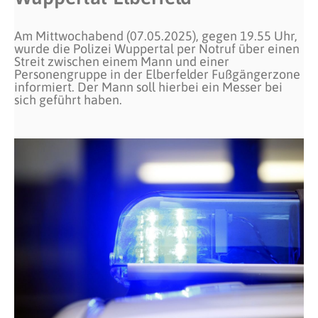
Am Mittwochabend (07.05.2025), gegen 19.55 Uhr,
wurde die Polizei Wuppertal per Notruf über einen
Streit zwischen einem Mann und einer
Personengruppe in der Elberfelder Fußgängerzone
informiert. Der Mann soll hierbei ein Messer bei
sich geführt haben.