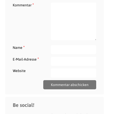
*
Kommentar
*
Name
*
E-Mail-Adresse
Website
Be social!