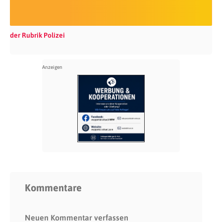
der Rubrik Polizei
Kommentare
Neuen Kommentar verfassen