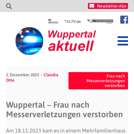
Newsletter-Abo
2. Dezember 2023
Claudia
Frau nach
Otte
Messerverletzungen
verstorben
Wuppertal – Frau nach
Messerverletzungen verstorben
Am 18.11.2023 kam es in einem Mehrfamilienhaus