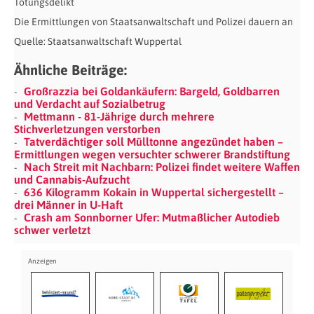
Tötungsdelikt
Die Ermittlungen von Staatsanwaltschaft und Polizei dauern an
Quelle: Staatsanwaltschaft Wuppertal
Ähnliche Beiträge:
Großrazzia bei Goldankäufern: Bargeld, Goldbarren
und Verdacht auf Sozialbetrug
Mettmann - 81-Jährige durch mehrere
Stichverletzungen verstorben
Tatverdächtiger soll Mülltonne angezündet haben –
Ermittlungen wegen versuchter schwerer Brandstiftung
Nach Streit mit Nachbarn: Polizei findet weitere Waffen
und Cannabis-Aufzucht
636 Kilogramm Kokain in Wuppertal sichergestellt –
drei Männer in U-Haft
Crash am Sonnborner Ufer: Mutmaßlicher Autodieb
schwer verletzt