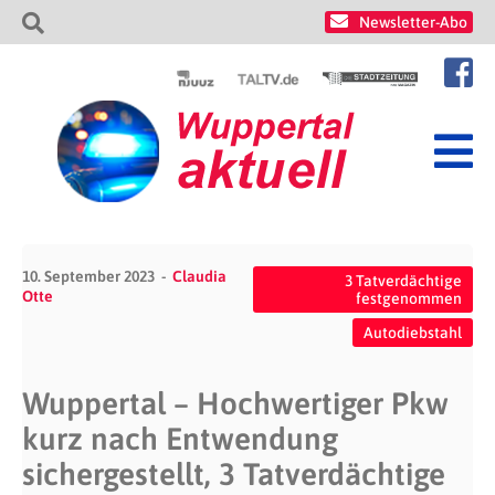
Newsletter-Abo
10. September 2023
Claudia
3 Tatverdächtige
Otte
festgenommen
Autodiebstahl
Wuppertal – Hochwertiger Pkw
kurz nach Entwendung
sichergestellt, 3 Tatverdächtige