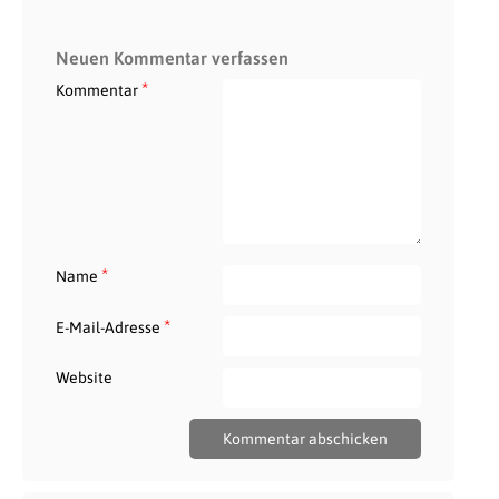
Neuen Kommentar verfassen
*
Kommentar
*
Name
*
E-Mail-Adresse
Website