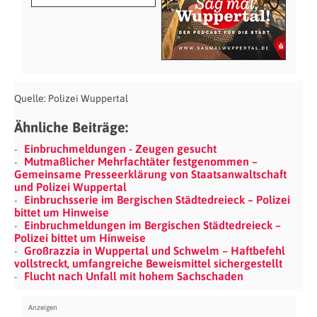
Quelle: Polizei Wuppertal
Ähnliche Beiträge:
Einbruchmeldungen - Zeugen gesucht
Mutmaßlicher Mehrfachtäter festgenommen –
Gemeinsame Presseerklärung von Staatsanwaltschaft
und Polizei Wuppertal
Einbruchsserie im Bergischen Städtedreieck – Polizei
bittet um Hinweise
Einbruchmeldungen im Bergischen Städtedreieck –
Polizei bittet um Hinweise
Großrazzia in Wuppertal und Schwelm – Haftbefehl
vollstreckt, umfangreiche Beweismittel sichergestellt
Flucht nach Unfall mit hohem Sachschaden