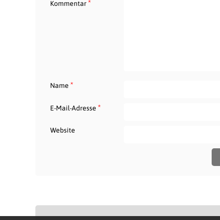
*
Kommentar
*
Name
*
E-Mail-Adresse
Website