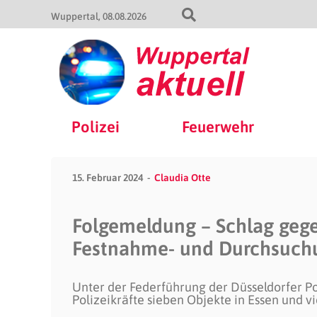
Wuppertal
08.08.2026
Polizei
Feuerwehr
15. Februar 2024
Claudia Otte
Folgemeldung – Schlag gegen
Festnahme- und Durchsuch
Unter der Federführung der Düsseldorfer Po
Polizeikräfte sieben Objekte in Essen und vi