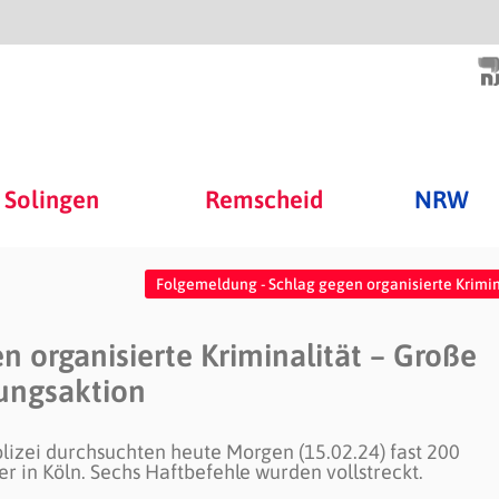
Solingen
Remscheid
NRW
Folgemeldung - Schlag gegen organisierte Krimin
 organisierte Kriminalität – Große
ungsaktion
lizei durchsuchten heute Morgen (15.02.24) fast 200
er in Köln. Sechs Haftbefehle wurden vollstreckt.