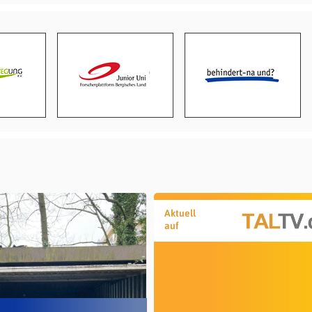
Aktuell
auf