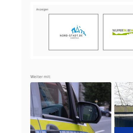
Weiter mit: