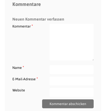
Kommentare
Neuen Kommentar verfassen
*
Kommentar
*
Name
*
E-Mail-Adresse
Website