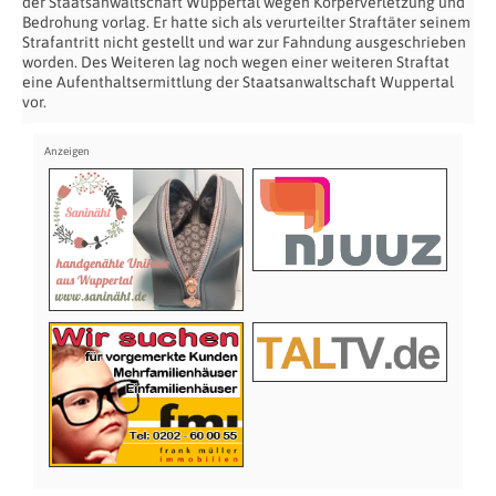
der Staatsanwaltschaft Wuppertal wegen Körperverletzung und
Bedrohung vorlag. Er hatte sich als verurteilter Straftäter seinem
Strafantritt nicht gestellt und war zur Fahndung ausgeschrieben
worden. Des Weiteren lag noch wegen einer weiteren Straftat
eine Aufenthaltsermittlung der Staatsanwaltschaft Wuppertal
vor.