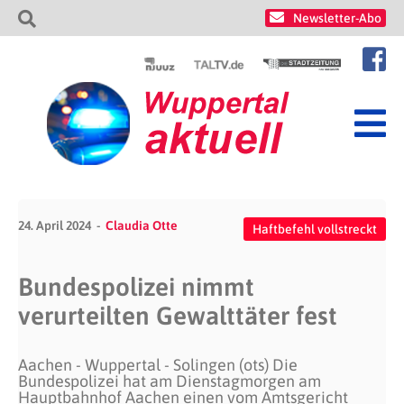
Newsletter-Abo
24. April 2024
Claudia Otte
Haftbefehl vollstreckt
Bundespolizei nimmt
verurteilten Gewalttäter fest
Aachen - Wuppertal - Solingen (ots) Die
Bundespolizei hat am Dienstagmorgen am
Hauptbahnhof Aachen einen vom Amtsgericht