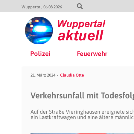
Wuppertal
06.08.2026
Polizei
Feuerwehr
21. März 2024
Claudia Otte
Verkehrsunfall mit Todesfo
Auf der Straße Vieringhausen ereignete sic
ein Lastkraftwagen und eine ältere männlic