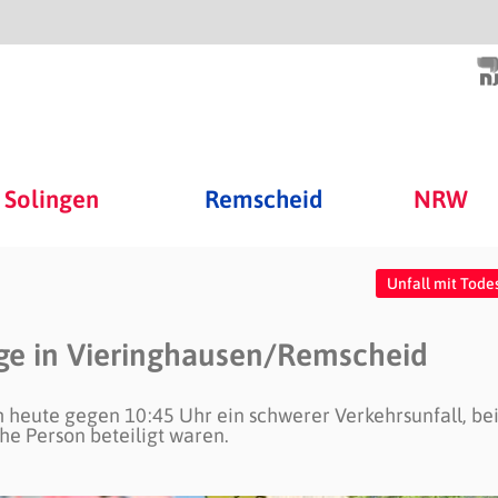
Solingen
Remscheid
NRW
Unfall mit Tode
lge in Vieringhausen/Remscheid
h heute gegen 10:45 Uhr ein schwerer Verkehrsunfall, be
he Person beteiligt waren.