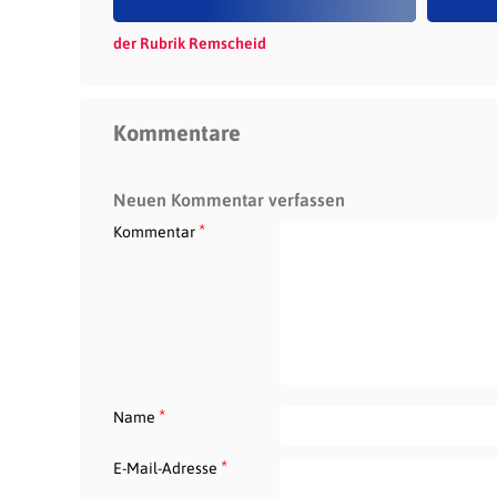
der Rubrik Remscheid
Kommentare
Neuen Kommentar verfassen
*
Kommentar
*
Name
*
E-Mail-Adresse